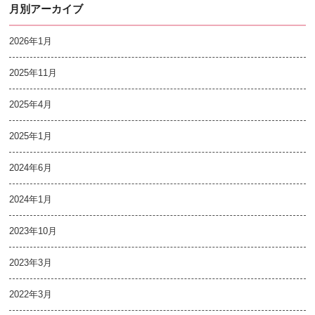
月別アーカイブ
2026年1月
2025年11月
2025年4月
2025年1月
2024年6月
2024年1月
2023年10月
2023年3月
2022年3月