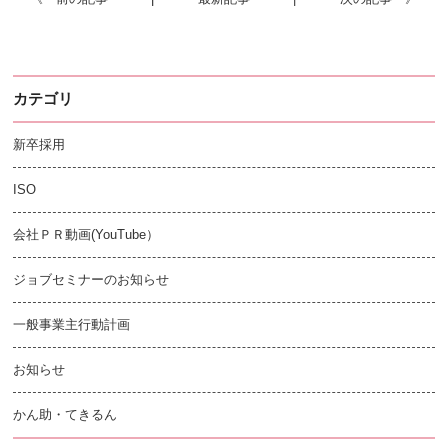
カテゴリ
新卒採用
ISO
会社ＰＲ動画(YouTube）
ジョブセミナーのお知らせ
一般事業主行動計画
お知らせ
かん助・てきるん