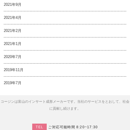
2021年9月
2021年4月
2021年2月
2021年1月
2020年7月
2019年11月
2019年7月
コージンは富山のインサート成形メーカーです。当社のサービスをとおして、社会
に貢献し続けます。
TEL
ご対応可能時間 8:20~17:30